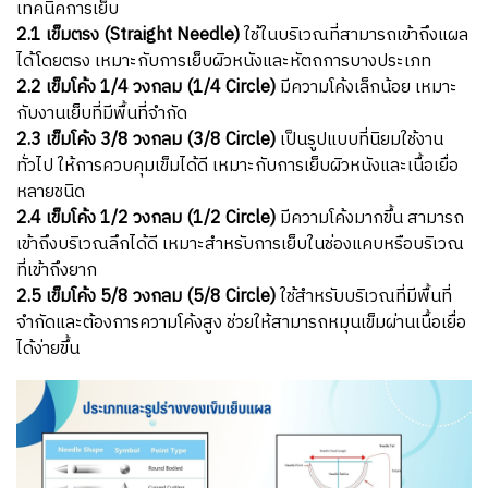
เทคนิคการเย็บ
2.1 เข็มตรง (Straight Needle)
ใช้ในบริเวณที่สามารถเข้าถึงแผล
ได้โดยตรง
เหมาะกับการเย็บผิวหนังและหัตถการบางประเภท
2.2 เข็มโค้ง 1/4 วงกลม (1/4 Circle)
มีความโค้งเล็กน้อย
เหมาะ
กับงานเย็บที่มีพื้นที่จำกัด
2.3 เข็มโค้ง 3/8 วงกลม (3/8 Circle)
เป็นรูปแบบที่นิยมใช้งาน
ทั่วไป
ให้การควบคุมเข็มได้ดี เหมาะกับการเย็บผิวหนังและเนื้อเยื่อ
หลายชนิด
2.4 เข็มโค้ง 1/2 วงกลม (1/2 Circle)
มีความโค้งมากขึ้น สามารถ
เข้าถึงบริเวณลึกได้ดี
เหมาะสำหรับการเย็บในช่องแคบหรือบริเวณ
ที่เข้าถึงยาก
2.5 เข็มโค้ง 5/8 วงกลม (5/8 Circle)
ใช้สำหรับบริเวณที่มีพื้นที่
จำกัดและต้องการความโค้งสูง
ช่วยให้สามารถหมุนเข็มผ่านเนื้อเยื่อ
ได้ง่ายขึ้น