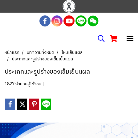
หน้าแรก
บทความทั้งหมด
ไหมเย็บแผล
ประเภทและรูปร่างของเข็มเย็บแผล
ประเภทและรูปร่างของเข็มเย็บแผล
1827 จำนวนผู้เข้าชม
|