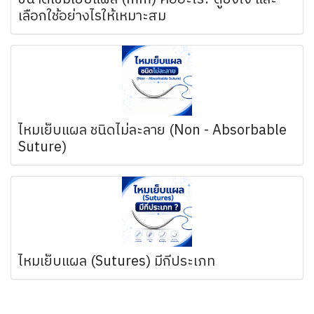
เลือกใช้อย่างไรให้เหมาะสม
ไหมเย็บแผล ชนิดไม่ละลาย (Non - Absorbable
Suture)
ไหมเย็บแผล (Sutures) มีกี่ประเภท