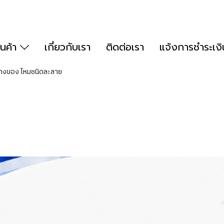
ินค้า
เกี่ยวกับเรา
ติดต่อเรา
แจ้งการชำระเงิ
างของ ไหมชนิดละลาย