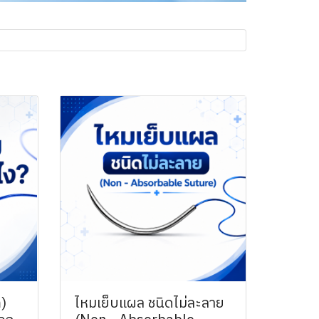
)
ไหมเย็บแผล ชนิดไม่ละลาย