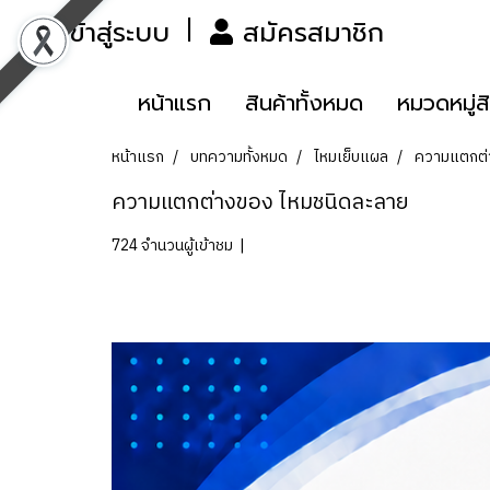
เข้าสู่ระบบ
สมัครสมาชิก
หน้าแรก
สินค้าทั้งหมด
หมวดหมู่ส
หน้าแรก
บทความทั้งหมด
ไหมเย็บแผล
ความแตกต่
ความแตกต่างของ ไหมชนิดละลาย
724 จำนวนผู้เข้าชม
|