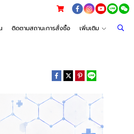
น
ติดตามสถานะการสั่งซื้อ
เพิ่มเติม