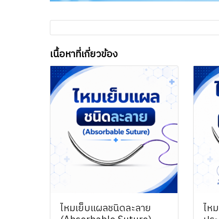
เนื้อหาที่เกี่ยวข้อง
ไหมเย็บแผลชนิดละลาย
ไหม