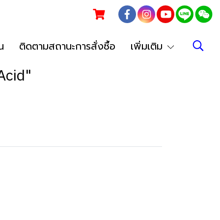
น
ติดตามสถานะการสั่งซื้อ
เพิ่มเติม
Acid"