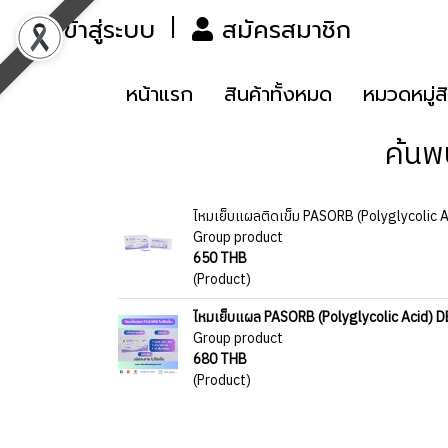
เข้าสู่ระบบ
สมัครสมาชิก
หน้าแรก
สินค้าทั้งหมด
หมวดหมู่ส
ค้นพ
ไหมเย็บแผลติดเข็ม PASORB (Polyglycolic 
Group product
650 THB
(Product)
ไหมเย็บแผล PASORB (Polyglycolic Acid) DEX
Group product
680 THB
(Product)