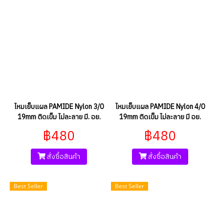
ไหมเย็บแผล PAMIDE Nylon 3/0
ไหมเย็บแผล PAMIDE Nylon 4/0
19mm ติดเข็ม ไม่ละลาย มี. อย.
19mm ติดเข็ม ไม่ละลาย มี อย.
฿480
฿480
สั่งซื้อสินค้า
สั่งซื้อสินค้า
Best Seller
Best Seller