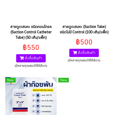
สายดูดเสมหะ ชนิดคอนโทรล
สายดูดเสมหะ (Suction Tube)
(Suction Control Catheter
ชนิดไม่มี Control (100 เส้น/แพ็ค)
Tube) (50 เส้น/แพ็ค)
฿500
฿550
สั่งซื้อสินค้า
สั่งซื้อสินค้า
(มีหลายคุณสมบัติให้เลือก)
(มีหลายคุณสมบัติให้เลือก)
New
New