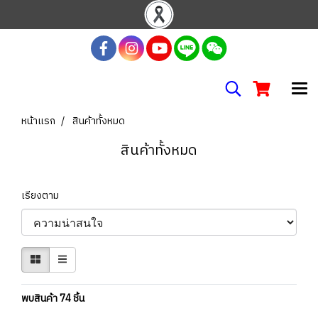
หน้าแรก
สินค้าทั้งหมด
สินค้าทั้งหมด
เรียงตาม
พบสินค้า 74 ชิ้น