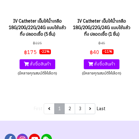
IV Catheter เข็มให้น้ำเกลือ
IV Catheter เข็มให้น้ำเกลือ
18G/20G/22G/24G แบบใช้แล้ว
18G/20G/22G/24G แบบใช้แล้ว
ทิ้ง ปลอดเชื้อ (5 ชิ้น)
ทิ้ง ปลอดเชื้อ (1 ชิ้น)
฿225
฿45
฿175
฿40
-22%
-11%
สั่งซื้อสินค้า
สั่งซื้อสินค้า
(มีหลายคุณสมบัติให้เลือก)
(มีหลายคุณสมบัติให้เลือก)
First
1
2
3
Last