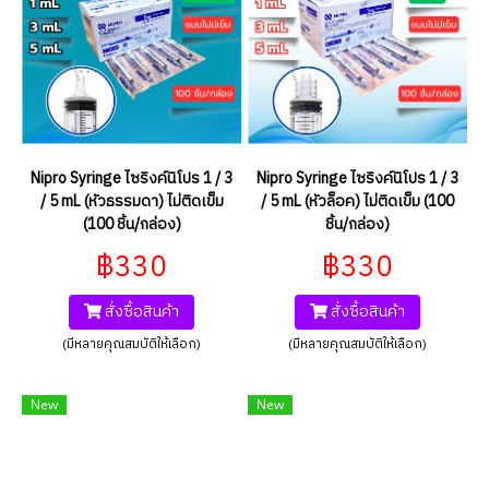
Nipro Syringe ไซริงค์นิโปร 1 / 3
Nipro Syringe ไซริงค์นิโปร 1 / 3
/ 5 mL (หัวธรรมดา) ไม่ติดเข็ม
/ 5 mL (หัวล็อค) ไม่ติดเข็ม (100
(100 ชิ้น/กล่อง)
ชิ้น/กล่อง)
฿330
฿330
สั่งซื้อสินค้า
สั่งซื้อสินค้า
(มีหลายคุณสมบัติให้เลือก)
(มีหลายคุณสมบัติให้เลือก)
New
New