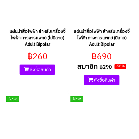
แผ่นนำสื่อไฟฟ้า สำหรับเครื่องจี้
แผ่นนำสื่อไฟฟ้า สำหรับเครื่องจี้
ไฟฟ้า ทางการแพทย์ (ไม่มีสาย)
ไฟฟ้า ทางการแพทย์ (มีสาย)
Adult Bipolar
Adult Bipolar
฿260
฿690
สมาชิก
฿290
-58%
สั่งซื้อสินค้า
สั่งซื้อสินค้า
New
New