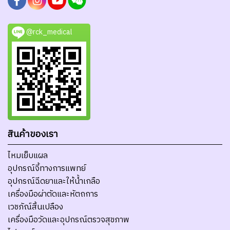
@rck_medical
สินค้าของเรา
ไหมเย็บแผล
อุปกรณ์จี้ทางการแพทย์
อุปกรณ์ฉีดยาและให้น้ำเกลือ
เครื่องมือผ่าตัดและหัตถการ
เวชภัณ์สิ้นเปลือง
เครื่องมือวัดและอุปกรณ์ตรวจสุขภาพ