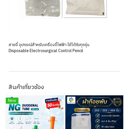
สายจี้ อุปกรณ์สำหรับเครื่องจี้ไฟฟ้า ใช้ได้กับทุกรุ่น
Disposable Electrosurgical Control Pencil
สินค้าเกี่ยวข้อง
New