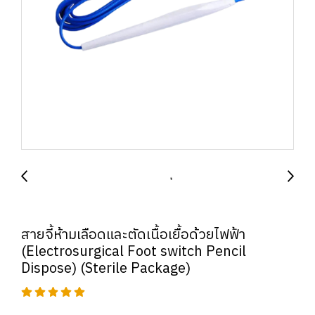
สายจี้ห้ามเลือดและตัดเนื้อเยื้อด้วยไฟฟ้า
(Electrosurgical Foot switch Pencil
Dispose) (Sterile Package)