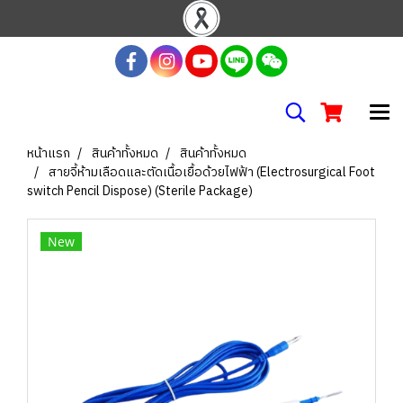
หน้าแรก
สินค้าทั้งหมด
สินค้าทั้งหมด
สายจี้ห้ามเลือดและตัดเนื้อเยื้อด้วยไฟฟ้า (Electrosurgical Foot
switch Pencil Dispose) (Sterile Package)
New