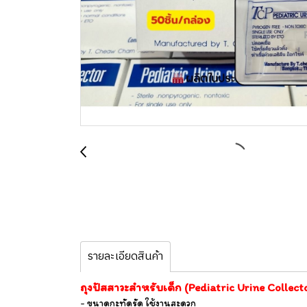
รายละเอียดสินค้า
ถุงปัสสาวะสำหรับเด็ก (Pediatric Urine Collect
- ขนาดกะทัดรัด ใช้งานสะดวก