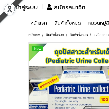
เข้าสู่ระบบ
สมัครสมาชิก
หน้าแรก
สินค้าทั้งหมด
หมวดหมู่ส
หน้าแรก
สินค้าทั้งหมด
สินค้าทั้งหมด
ถุงปัสสาวะ
New