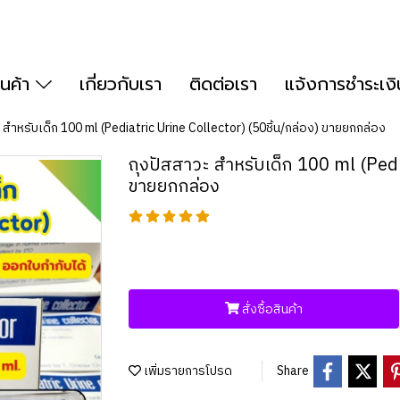
ินค้า
เกี่ยวกับเรา
ติดต่อเรา
แจ้งการชำระเงิ
 สำหรับเด็ก 100 ml (Pediatric Urine Collector) (50ชิ้น/กล่อง) ขายยกกล่อง
ถุงปัสสาวะ สำหรับเด็ก 100 ml (Pedi
ขายยกกล่อง
สั่งซื้อสินค้า
เพิ่มรายการโปรด
Share