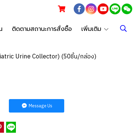
น
ติดตามสถานะการสั่งซื้อ
เพิ่มเติม
atric Urine Collector) (50ชิ้น/กล่อง)
Message Us