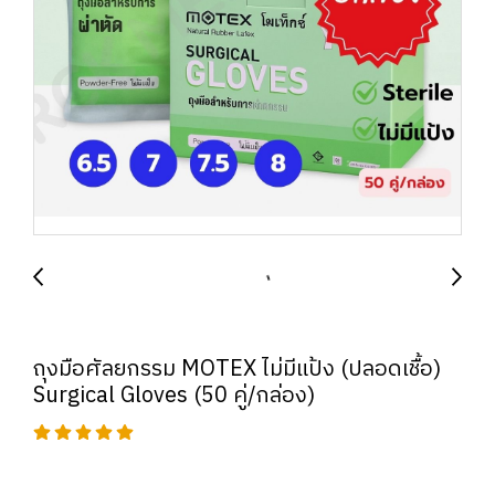
ถุงมือศัลยกรรม MOTEX ไม่มีแป้ง (ปลอดเชื้อ)
Surgical Gloves (50 คู่/กล่อง)