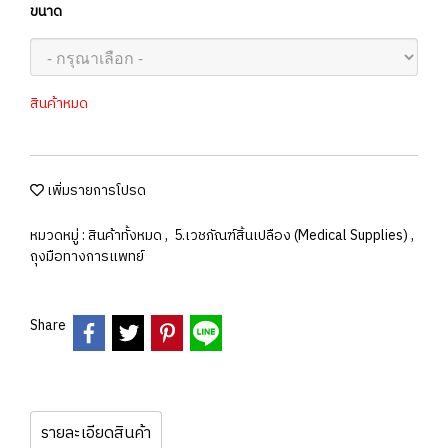
ขนาด
สินค้าหมด
เพิ่มรายการโปรด
หมวดหมู่ :
สินค้าทั้งหมด
,
5.เวชภัณฑ์สิ้นเปลือง (Medical Supplies)
,
ถุงมือทางการแพทย์
Share
รายละเอียดสินค้า