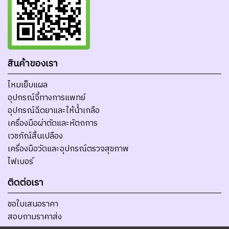
สินค้าของเรา
ไหมเย็บแผล
อุปกรณ์จี้ทางการแพทย์
อุปกรณ์ฉีดยาและให้น้ำเกลือ
เครื่องมือผ่าตัดและหัตถการ
เวชภัณ์สิ้นเปลือง
เครื่องมือวัดและอุปกรณ์ตรวจสุขภาพ
ไฟเบอร์
ติดต่อเรา
ขอใบเสนอราคา
สอบถามราคาส่ง