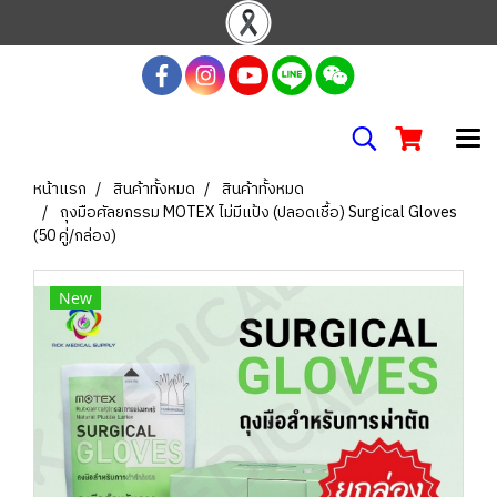
หน้าแรก
สินค้าทั้งหมด
สินค้าทั้งหมด
ถุงมือศัลยกรรม MOTEX ไม่มีแป้ง (ปลอดเชื้อ) Surgical Gloves
(50 คู่/กล่อง)
New