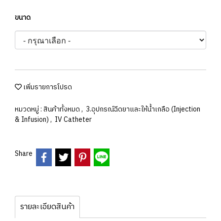
ขนาด
เพิ่มรายการโปรด
หมวดหมู่ :
สินค้าทั้งหมด
,
3.อุปกรณ์ฉีดยาและให้น้ำเกลือ (Injection
& Infusion)
,
IV Catheter
Share
รายละเอียดสินค้า