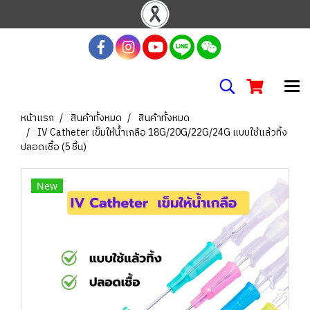
หน้าแรก
สินค้าทั้งหมด
สินค้าทั้งหมด
IV Catheter เข็มให้น้ำเกลือ 18G/20G/22G/24G แบบใช้แล้วทิ้ง
ปลอดเชื้อ (5 ชิ้น)
New