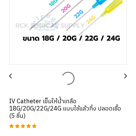
IV Catheter เข็มให้น้ำเกลือ
18G/20G/22G/24G แบบใช้แล้วทิ้ง ปลอดเชื้อ
(5 ชิ้น)