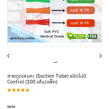
สายดูดเสมหะ (Suction Tube) ชนิดไม่มี
Control (100 เส้น/แพ็ค)
ขนาด