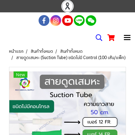
หน้าแรก
สินค้าทั้งหมด
สินค้าทั้งหมด
สายดูดเสมหะ (Suction Tube) ชนิดไม่มี Control (100 เส้น/แพ็ค)
New