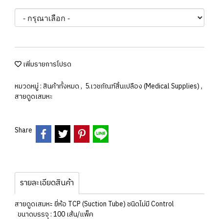
เพิ่มรายการโปรด
หมวดหมู่ :
สินค้าทั้งหมด
,
5.เวชภัณฑ์สิ้นเปลือง (Medical Supplies)
,
สายดูดเสมหะ
Share
รายละเอียดสินค้า
สายดูดเสมหะ ยี่ห้อ TCP (Suction Tube) ชนิดไม่มี Control
ขนาดบรรจุ : 100 เส้น/แพ็ค