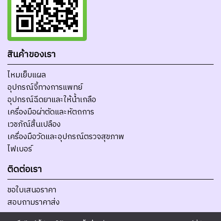
สินค้าของเรา
ไหมเย็บแผล
อุปกรณ์จี้ทางการแพทย์
อุปกรณ์ฉีดยาและให้น้ำเกลือ
เครื่องมือผ่าตัดและหัตถการ
เวชภัณ์สิ้นเปลือง
เครื่องมือวัดและอุปกรณ์ตรวจสุขภาพ
ไฟเบอร์
ติดต่อเรา
ขอใบเสนอราคา
สอบถามราคาส่ง