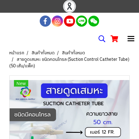
หน้าแรก
สินค้าทั้งหมด
สินค้าทั้งหมด
สายดูดเสมหะ ชนิดคอนโทรล (Suction Control Catheter Tube)
(50 เส้น/แพ็ค)
New