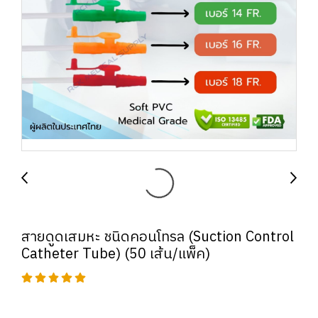
สายดูดเสมหะ ชนิดคอนโทรล (Suction Control
Catheter Tube) (50 เส้น/แพ็ค)