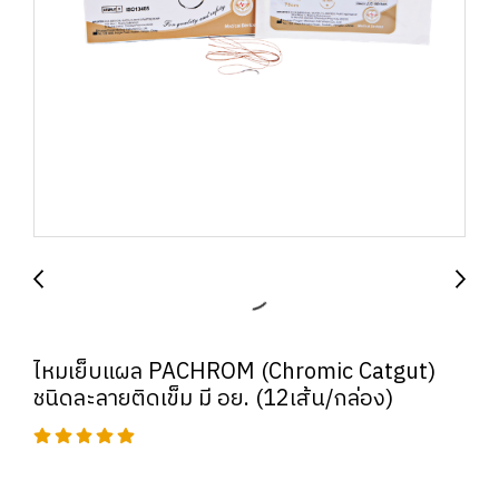
ไหมเย็บแผล PACHROM (Chromic Catgut)
ชนิดละลายติดเข็ม มี อย. (12เส้น/กล่อง)