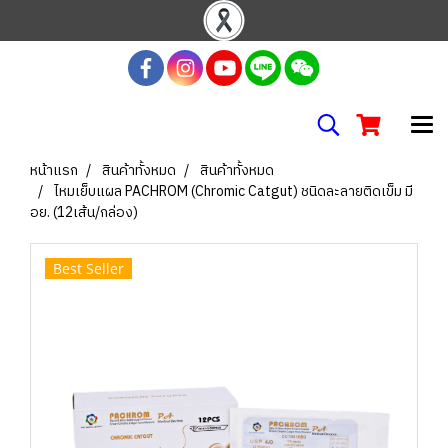
หน้าแรก
สินค้าทั้งหมด
สินค้าทั้งหมด
ไหมเย็บแผล PACHROM (Chromic Catgut) ชนิดละลายติดเข็ม มี
อย. (12เส้น/กล่อง)
Best Seller