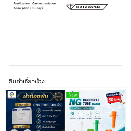
สินค้าเกี่ยวข้อง
New