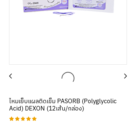
ไหมเย็บแผลติดเข็ม PASORB (Polyglycolic
Acid) DEXON (12เส้น/กล่อง)