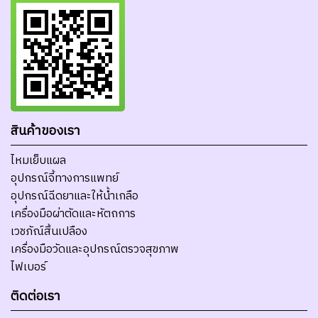
สินค้าของเรา
ไหมเย็บแผล
อุปกรณ์จี้ทางการแพทย์
อุปกรณ์ฉีดยาและให้น้ำเกลือ
เครื่องมือผ่าตัดและหัตถการ
เวชภัณ์สิ้นเปลือง
เครื่องมือวัดและอุปกรณ์ตรวจสุขภาพ
ไฟเบอร์
ติดต่อเรา