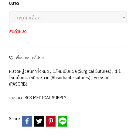
ขนาด
สินค้าหมด
เพิ่มรายการโปรด
หมวดหมู่ :
สินค้าทั้งหมด
,
1.ไหมเย็บแผล (Surgical Sutures)
,
1.1
ไหมเย็บแผล ชนิดละลาย (Absorbable sutures)
,
พาซรอบ
(PASORB)
แบรนด์ :
RCK MEDICAL SUPPLY
Share