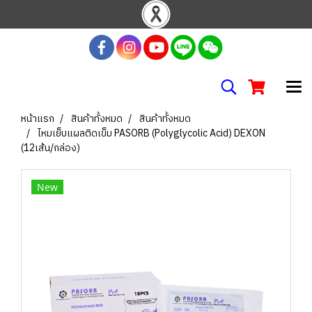
หน้าแรก
สินค้าทั้งหมด
สินค้าทั้งหมด
ไหมเย็บแผลติดเข็ม PASORB (Polyglycolic Acid) DEXON
(12เส้น/กล่อง)
New